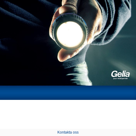
Kontakta oss